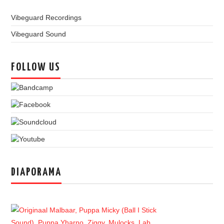
Vibeguard Recordings
Vibeguard Sound
FOLLOW US
DIAPORAMA