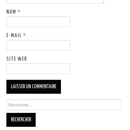
NOM
*
E-MAIL
*
SITE WEB
Rechercher :