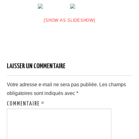
LINKS
[SHOW AS SLIDESHOW]
LAISSER UN COMMENTAIRE
Votre adresse e-mail ne sera pas publiée.
Les champs
obligatoires sont indiqués avec
*
COMMENTAIRE
*