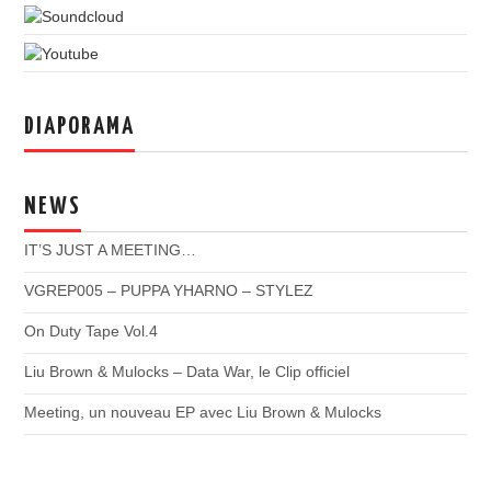
DIAPORAMA
NEWS
IT’S JUST A MEETING…
VGREP005 – PUPPA YHARNO – STYLEZ
On Duty Tape Vol.4
Liu Brown & Mulocks – Data War, le Clip officiel
Meeting, un nouveau EP avec Liu Brown & Mulocks