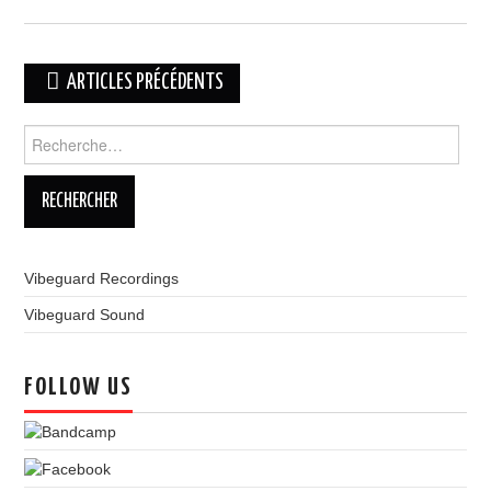
Navigation
ARTICLES PRÉCÉDENTS
des
Rechercher :
articles
Vibeguard Recordings
Vibeguard Sound
FOLLOW US