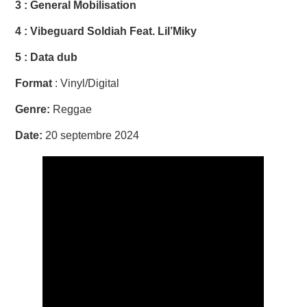
3 : General Mobilisation
4 : Vibeguard Soldiah Feat. Lil’Miky
5 : Data dub
Format
: Vinyl/Digital
Genre:
Reggae
Date:
20 septembre 2024