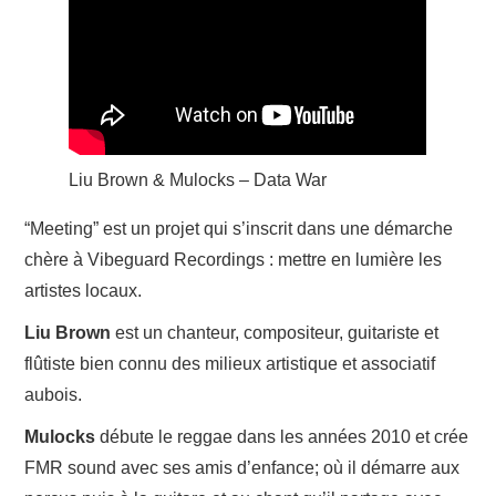
Liu Brown & Mulocks – Data War
“Meeting” est un projet qui s’inscrit dans une démarche
chère à Vibeguard Recordings : mettre en lumière les
artistes locaux.
Liu Brown
est un chanteur, compositeur, guitariste et
flûtiste bien connu des milieux artistique et associatif
aubois.
Mulocks
débute le reggae dans les années 2010 et crée
FMR sound avec ses amis d’enfance; où il démarre aux