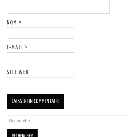
NOM
*
E-MAIL
*
SITE WEB
Rechercher :