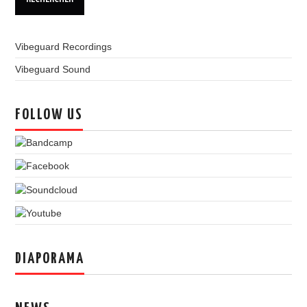
Vibeguard Recordings
Vibeguard Sound
FOLLOW US
DIAPORAMA