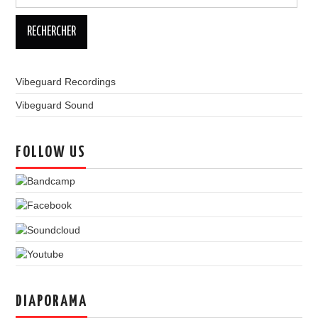
Vibeguard Recordings
Vibeguard Sound
FOLLOW US
DIAPORAMA