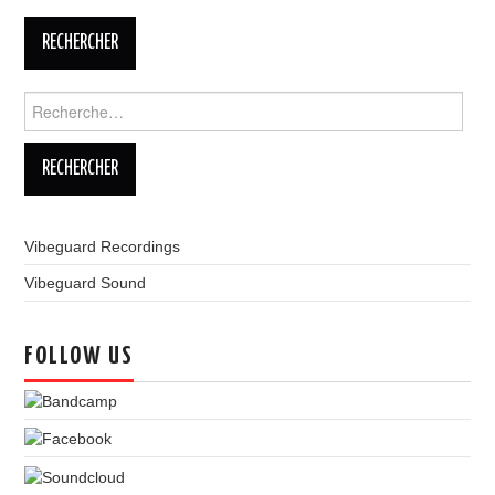
LINKS
Rechercher :
Vibeguard Recordings
Vibeguard Sound
FOLLOW US