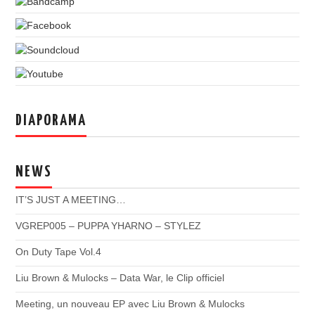
DIAPORAMA
NEWS
IT’S JUST A MEETING…
VGREP005 – PUPPA YHARNO – STYLEZ
On Duty Tape Vol.4
Liu Brown & Mulocks – Data War, le Clip officiel
Meeting, un nouveau EP avec Liu Brown & Mulocks