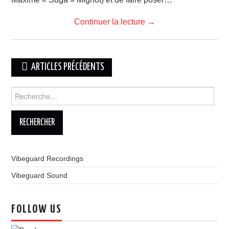
Continuer la lecture
→
Navigation
ARTICLES PRÉCÉDENTS
des
Rechercher :
articles
Vibeguard Recordings
Vibeguard Sound
FOLLOW US