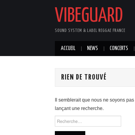
VIBEGUARD
SOUND SYSTEM & LABEL REGGAE FRANCE
ACCUEIL
NEWS
CONCERTS
RIEN DE TROUVÉ
Il semblerait que nous ne soyons pas
lançant une recherche.
Rechercher :