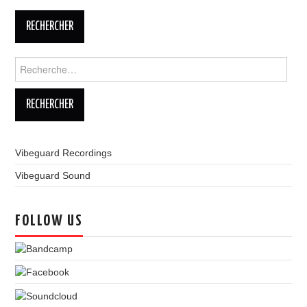
LINKS
Rechercher :
Vibeguard Recordings
Vibeguard Sound
FOLLOW US