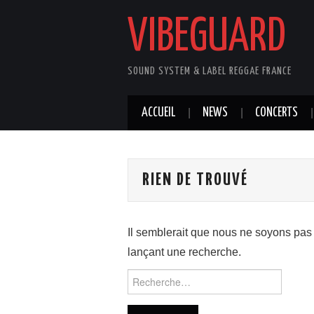
VIBEGUARD
SOUND SYSTEM & LABEL REGGAE FRANCE
ACCUEIL
NEWS
CONCERTS
RIEN DE TROUVÉ
Il semblerait que nous ne soyons pas
lançant une recherche.
Rechercher :