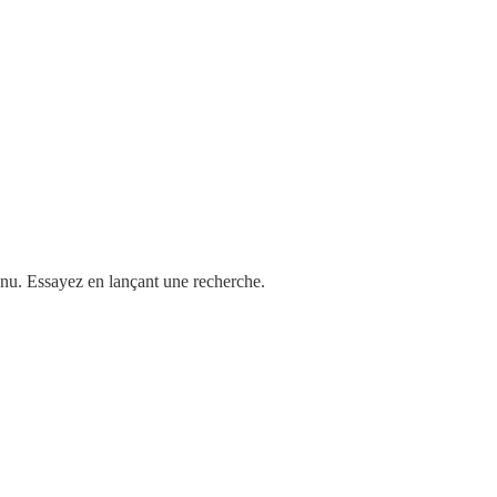
enu. Essayez en lançant une recherche.