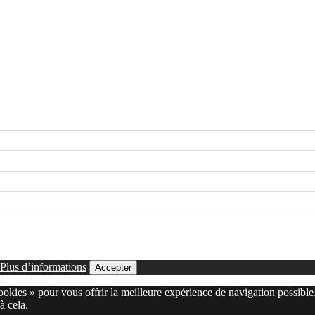
Plus d’informations
Accepter
cookies » pour vous offrir la meilleure expérience de navigation possible
à cela.