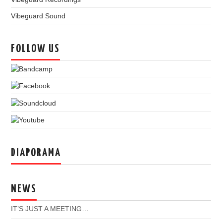
Vibeguard Sound
FOLLOW US
DIAPORAMA
NEWS
IT’S JUST A MEETING…