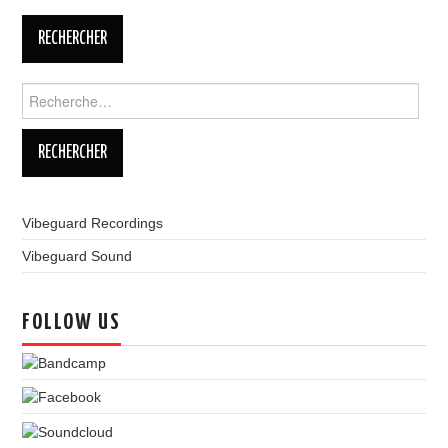
LINKS
Rechercher :
Vibeguard Recordings
Vibeguard Sound
FOLLOW US