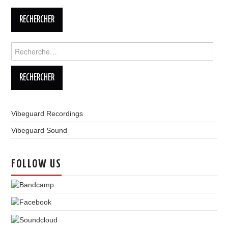
LINKS
Rechercher :
Vibeguard Recordings
Vibeguard Sound
FOLLOW US