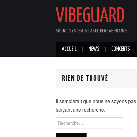
VIBEGUARD
SOUND SYSTEM & LABEL REGGAE FRANCE
ACCUEIL
NEWS
CONCERTS
RIEN DE TROUVÉ
Il semblerait que nous ne soyons pas
lançant une recherche.
Rechercher :