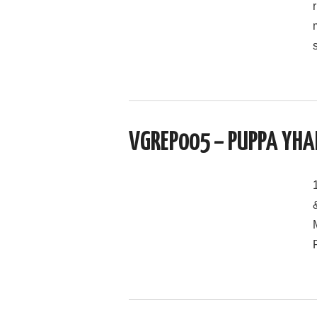
VGREP005 – PUPPA YHA