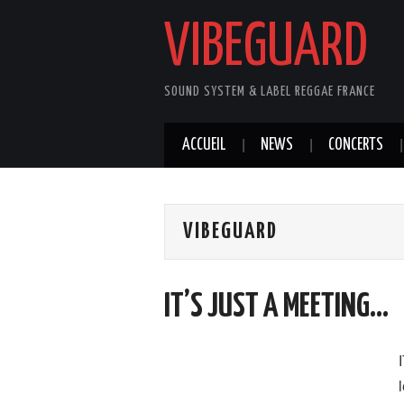
VIBEGUARD
SOUND SYSTEM & LABEL REGGAE FRANCE
ACCUEIL
NEWS
CONCERTS
VIBEGUARD
IT’S JUST A MEETING…