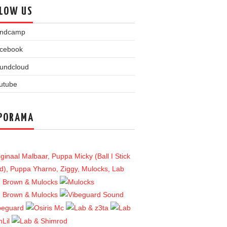
LOW US
PORAMA