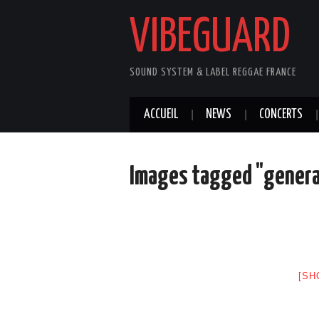
VIBEGUARD
SOUND SYSTEM & LABEL REGGAE FRANCE
ACCUEIL
NEWS
CONCERTS
Images tagged "gener
[SH