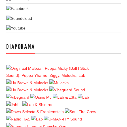
DIAPORAMA