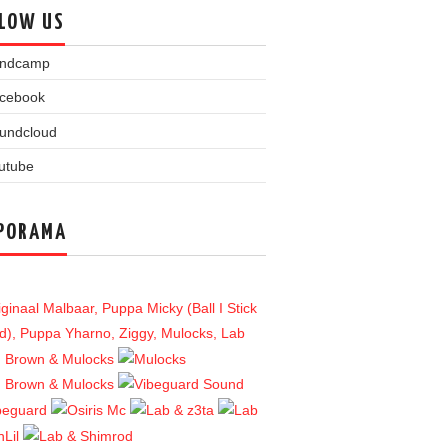
LOW US
PORAMA