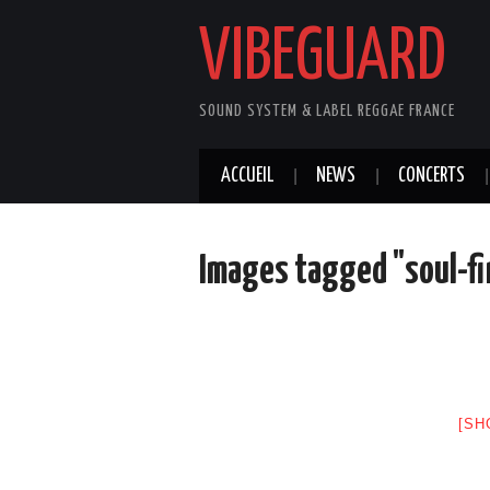
VIBEGUARD
SOUND SYSTEM & LABEL REGGAE FRANCE
ACCUEIL
NEWS
CONCERTS
Images tagged "soul-fi
[SH