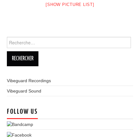
[SHOW PICTURE LIST]
LINKS
Rechercher :
Vibeguard Recordings
Vibeguard Sound
FOLLOW US