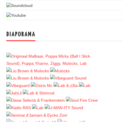
DIAPORAMA