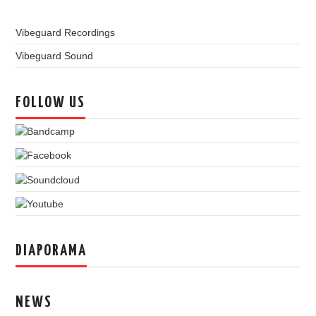
Vibeguard Recordings
Vibeguard Sound
FOLLOW US
DIAPORAMA
NEWS