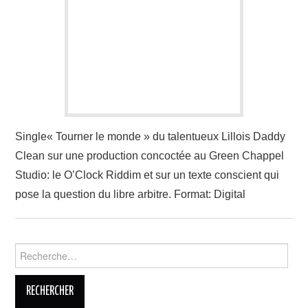
LINKS
Single« Tourner le monde » du talentueux Lillois Daddy
Clean sur une production concoctée au Green Chappel
Studio: le O’Clock Riddim et sur un texte conscient qui
pose la question du libre arbitre. Format: Digital
Rechercher :