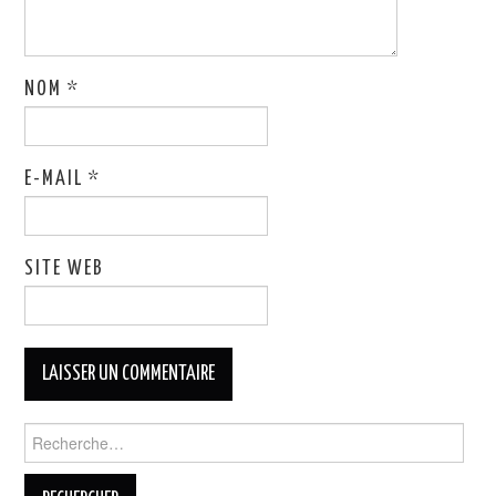
NOM
*
E-MAIL
*
SITE WEB
Rechercher :