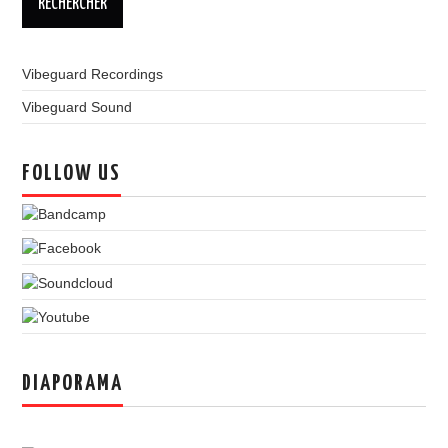
Vibeguard Recordings
Vibeguard Sound
FOLLOW US
DIAPORAMA