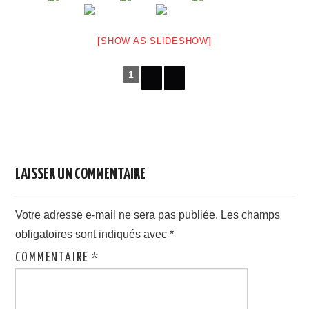
LINKS
[SHOW AS SLIDESHOW]
1
LAISSER UN COMMENTAIRE
Votre adresse e-mail ne sera pas publiée.
Les champs
obligatoires sont indiqués avec
*
COMMENTAIRE
*