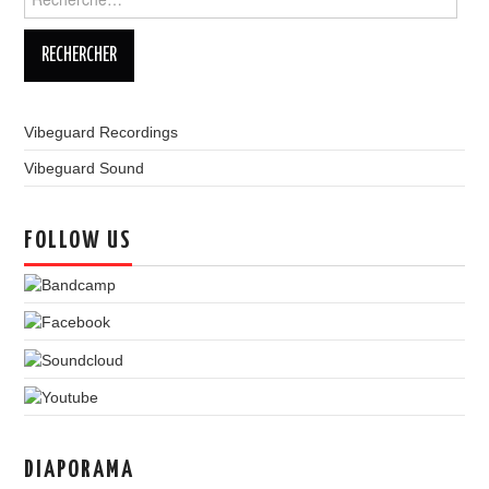
Vibeguard Recordings
Vibeguard Sound
FOLLOW US
DIAPORAMA