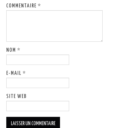
COMMENTAIRE
*
NOM
*
E-MAIL
*
SITE WEB