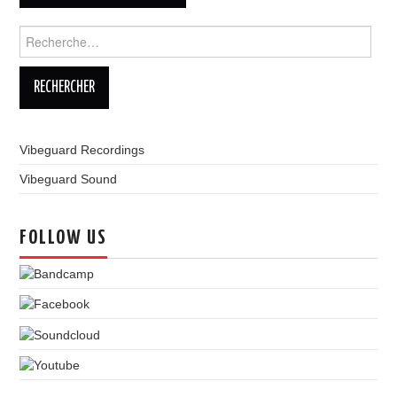
Rechercher :
Vibeguard Recordings
Vibeguard Sound
FOLLOW US