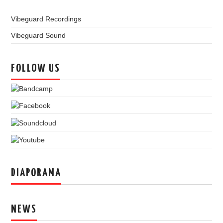
Vibeguard Recordings
Vibeguard Sound
FOLLOW US
DIAPORAMA
NEWS