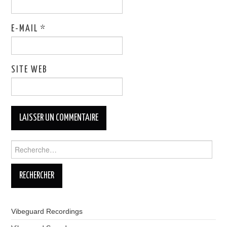
E-MAIL
*
SITE WEB
Rechercher :
Vibeguard Recordings