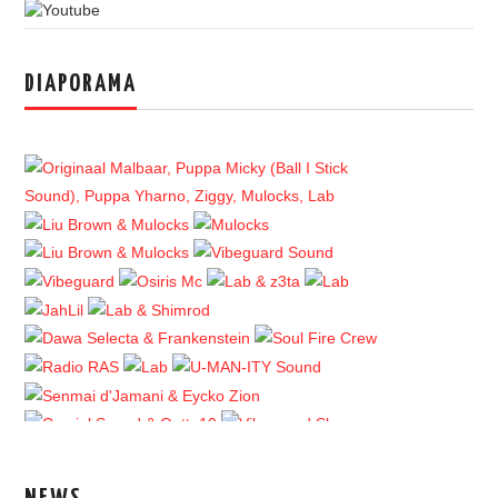
DIAPORAMA