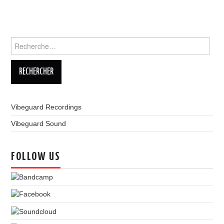
LINKS
Rechercher :
Vibeguard Recordings
Vibeguard Sound
FOLLOW US