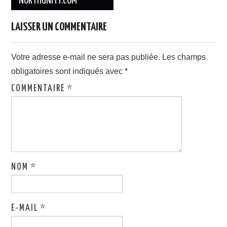
NORTHUNITY.COM
articles
LAISSER UN COMMENTAIRE
Votre adresse e-mail ne sera pas publiée.
Les champs
obligatoires sont indiqués avec
*
COMMENTAIRE
*
NOM
*
E-MAIL
*