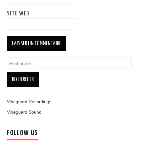
SITE WEB
Rechercher :
Vibeguard Recordings
Vibeguard Sound
FOLLOW US