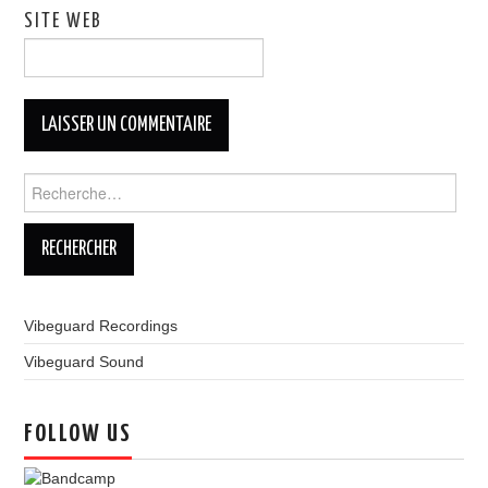
SITE WEB
Rechercher :
Vibeguard Recordings
Vibeguard Sound
FOLLOW US