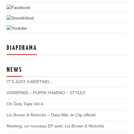
DIAPORAMA
NEWS
IT’S JUST A MEETING…
VGREP005 – PUPPA YHARNO – STYLEZ
On Duty Tape Vol.4
Liu Brown & Mulocks – Data War, le Clip officiel
Meeting, un nouveau EP avec Liu Brown & Mulocks