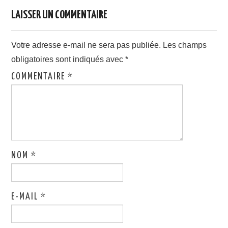
LAISSER UN COMMENTAIRE
Votre adresse e-mail ne sera pas publiée.
Les champs
obligatoires sont indiqués avec
*
COMMENTAIRE
*
NOM
*
E-MAIL
*