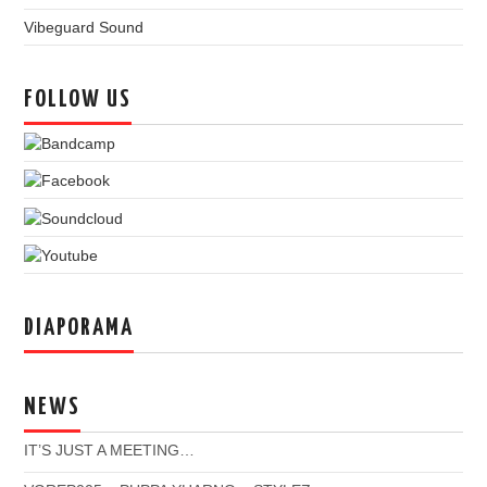
Vibeguard Sound
FOLLOW US
DIAPORAMA
NEWS
IT’S JUST A MEETING…