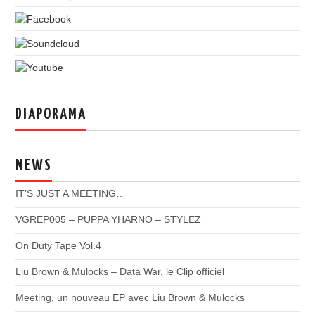
DIAPORAMA
NEWS
IT’S JUST A MEETING…
VGREP005 – PUPPA YHARNO – STYLEZ
On Duty Tape Vol.4
Liu Brown & Mulocks – Data War, le Clip officiel
Meeting, un nouveau EP avec Liu Brown & Mulocks